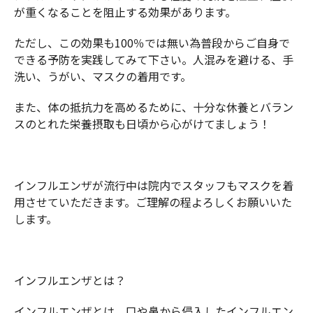
が重くなることを阻止する効果があります。
ただし、この効果も100％では無い為普段からご自身で
できる予防を実践してみて下さい。人混みを避ける、手
洗い、うがい、マスクの着用です。
また、体の抵抗力を高めるために、十分な休養とバラン
スのとれた栄養摂取も日頃から心がけてましょう！
インフルエンザが流行中は院内でスタッフもマスクを着
用させていただきます。ご理解の程よろしくお願いいた
します。
インフルエンザとは？
インフルエンザとは、口や鼻から侵入したインフルエン