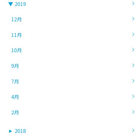
▼
2019
12月
11月
10月
9月
7月
4月
2月
►
2018