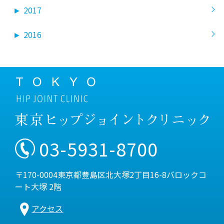
►
2017
►
2016
03-5931-8700
〒170-0004東京都豊島区北大塚2丁目16-8バロックコ
ート大塚 2階
アクセス