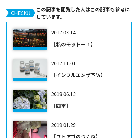
この記事を閲覧した人はこの記事も参考に
CHECK!!
しています。
2017.03.14
【私のモットー！】
2017.11.01
【インフルエンザ予防】
2018.06.12
【四季】
2019.01.29
【フトアゴのつくね】