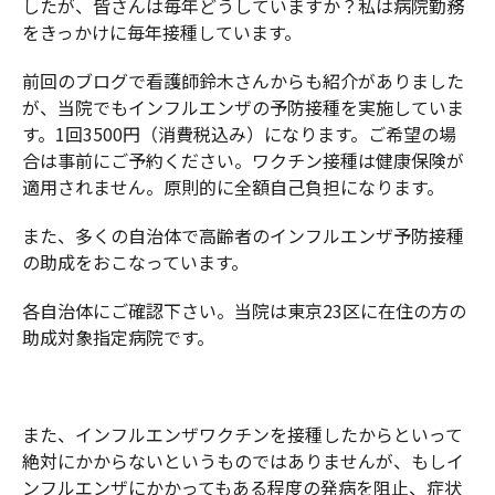
したが、皆さんは毎年どうしていますか？私は病院勤務
をきっかけに毎年接種しています。
前回のブログで看護師鈴木さんからも紹介がありました
が、当院でもインフルエンザの予防接種を実施していま
す。1回3500円（消費税込み）になります。ご希望の場
合は事前にご予約ください。ワクチン接種は健康保険が
適用されません。原則的に全額自己負担になります。
また、多くの自治体で高齢者のインフルエンザ予防接種
の助成をおこなっています。
各自治体にご確認下さい。当院は東京23区に在住の方の
助成対象指定病院です。
また、インフルエンザワクチンを接種したからといって
絶対にかからないというものではありませんが、もしイ
ンフルエンザにかかってもある程度の発病を阻止、症状