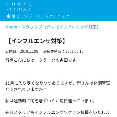
Home
»
スタッフブログ
»
【インフルエンザ対策】
【インフルエンザ対策】
公開日：2019.11.05
最終更新日：2021.06.16
皆様こんにちは クラークの吉田です。
11月に入り寒くなりつつありますが、皆さんは体調管理
どうされていますか？
私は通勤時に何を着ていくか毎日迷っています。
先日スタッフもインフルエンザワクチン接種をいたしま