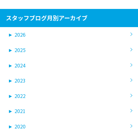
スタッフブログ月別アーカイブ
►
2026
►
2025
►
2024
►
2023
►
2022
►
2021
►
2020