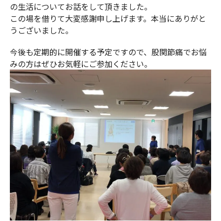
の生活についてお話をして頂きました。
この場を借りて大変感謝申し上げます。本当にありがと
うございました。
今後も定期的に開催する予定ですので、股関節痛でお悩
みの方はぜひお気軽にご参加ください。