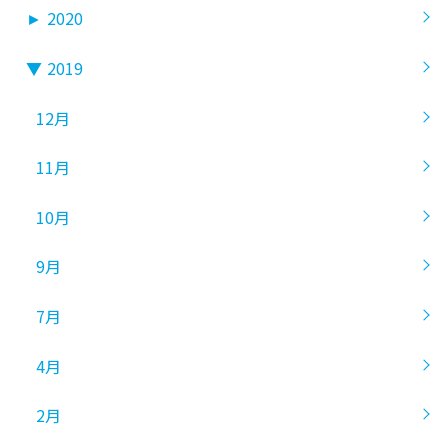
►
2020
▼
2019
12月
11月
10月
9月
7月
4月
2月