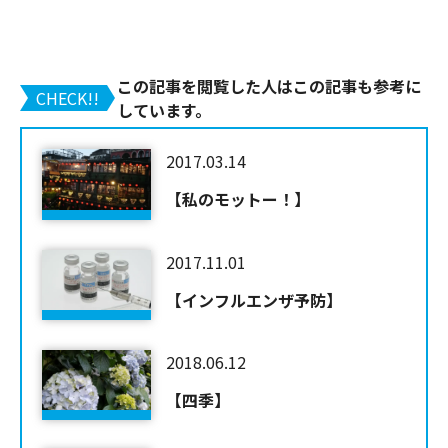
この記事を閲覧した人はこの記事も参考に
CHECK!!
しています。
2017.03.14
【私のモットー！】
2017.11.01
【インフルエンザ予防】
2018.06.12
【四季】