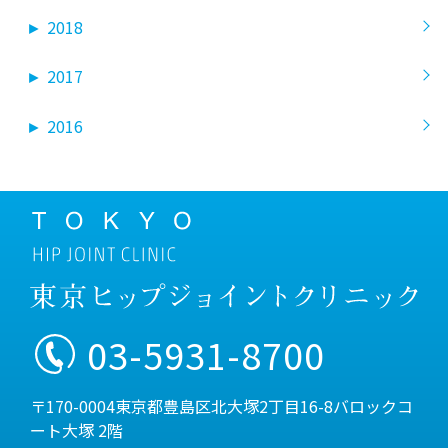
►
2018
►
2017
►
2016
03-5931-8700
〒170-0004東京都豊島区北大塚2丁目16-8バロックコ
ート大塚 2階