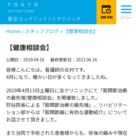
Home
»
スタッフブログ
»
【健康相談会】
【健康相談会】
公開日：2019.04.16
最終更新日：2021.06.16
皆様こんにちは。看護師の北村です。
4月になり、暖かい日が多くなってきましたね。
2019年4月13日土曜日に当クリニックにて「股関節治療
の最先端/健康相談会」を開催致しました。
狩谷院長による『股関節治療の最先端』、リハビリテー
ション部からは『股関節痛に有効な運動紹介』について
お話させて頂きました。
また当院で手術された患者様からも、術後の痛みや現在