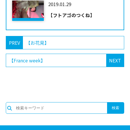
2019.01.29
【フトアゴのつくね】
PREV
【お花見】
【France week】
NEXT