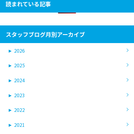
読まれている記事
スタッフブログ月別アーカイブ
►
2026
►
2025
►
2024
►
2023
►
2022
►
2021