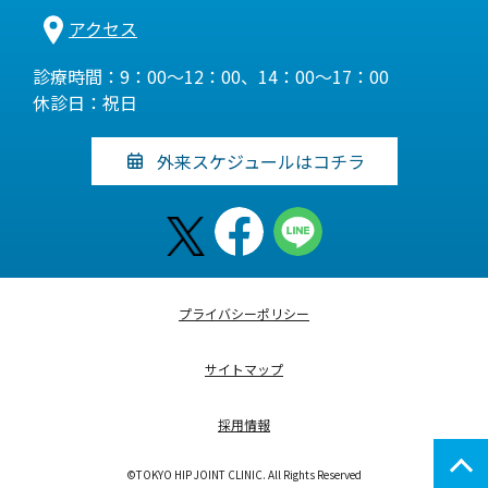
アクセス
診療時間：9：00～12：00、14：00～17：00
休診日：祝日
外来スケジュールはコチラ
プライバシーポリシー
サイトマップ
採用情報
©TOKYO HIP JOINT CLINIC. All Rights Reserved