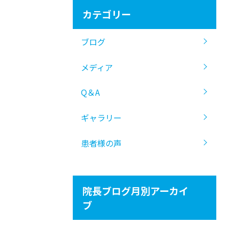
カテゴリー
ブログ
メディア
Q＆A
ギャラリー
患者様の声
院長ブログ月別アーカイ
ブ