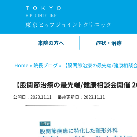
来院の方へ
症状・治療
Home
»
院長ブログ
»
【股関節治療の最先端/健康相談会開催 
【股関節治療の最先端/健康相談会開催 202
公開日：2023.11.11
最終更新日：2023.11.11