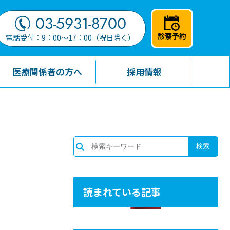
03-5931-8700
診察予約
電話受付：9：00～17：00（祝日除く）
医療関係者の方へ
採用情報
読まれている記事