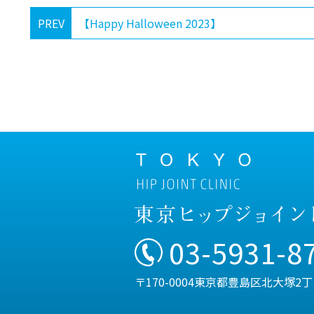
PREV
【Happy Halloween 2023】
03-5931-8
〒170-0004東京都豊島区北大塚2