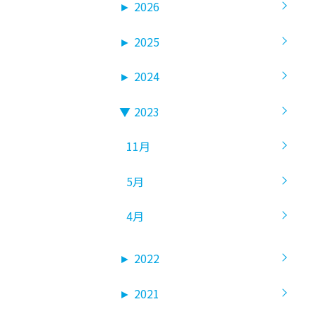
►
2026
►
2025
►
2024
▼
2023
11月
5月
4月
►
2022
►
2021