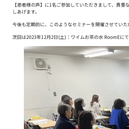
【患者様の声】に1名ご参加していただきまして、貴重
しあげます。
今後も定期的に、このようなセミナーを開催させていた
次回は2023年12月2日(土)：ワイムお茶の水 Roo