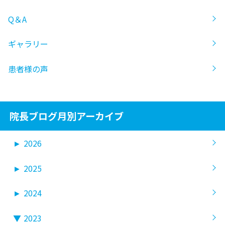
Q＆A
ギャラリー
患者様の声
院長ブログ月別アーカイブ
►
2026
►
2025
►
2024
▼
2023