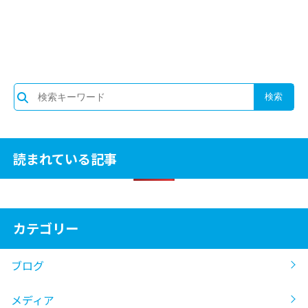
読まれている記事
カテゴリー
ブログ
メディア