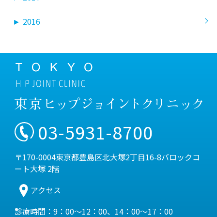
►
2016
03-5931-8700
〒170-0004東京都豊島区北大塚2丁目16-8バロックコ
ート大塚 2階
アクセス
診療時間：9：00～12：00、14：00～17：00