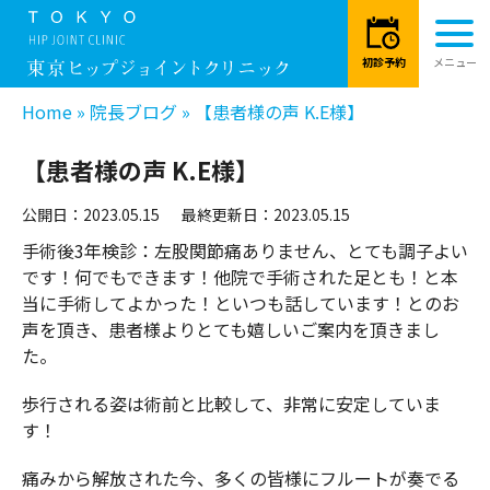
Home
»
院長ブログ
»
【患者様の声 K.E様】
【患者様の声 K.E様】
公開日：2023.05.15
最終更新日：2023.05.15
手術後3年検診：左股関節痛ありません、とても調子よい
です！何でもできます！他院で手術された足とも！と本
当に手術してよかった！といつも話しています！とのお
声を頂き、患者様よりとても嬉しいご案内を頂きまし
た。
歩行される姿は術前と比較して、非常に安定していま
す！
痛みから解放された今、多くの皆様にフルートが奏でる