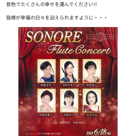
音色でたくさんの幸せを運んでください!!
皆様が幸福の日々を迎えられますように・・・