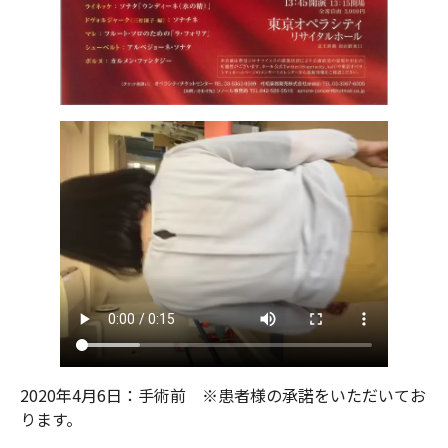
2020年4月6日：手術前 ※患者様の承諾をいただいてお
ります。