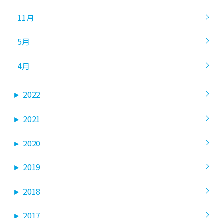
11月
5月
4月
►
2022
►
2021
►
2020
►
2019
►
2018
►
2017