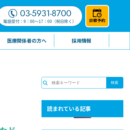
03-5931-8700
診察予約
電話受付：9：00～17：00（祝日除く）
医療関係者の方へ
採用情報
読まれている記事