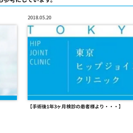
2018.05.20
【手術後1年3ヶ月検診の患者様より・・・】