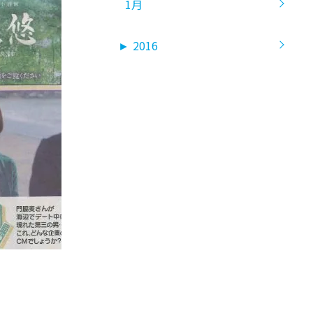
1月
►
2016