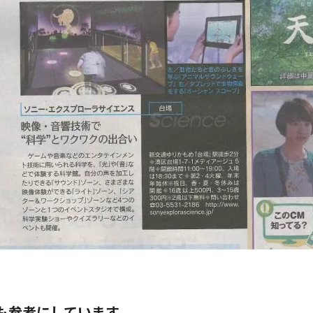
も参考にしています。