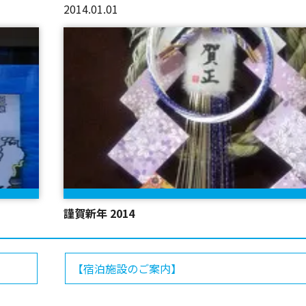
2014.01.01
謹賀新年 2014
【宿泊施設のご案内】