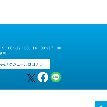
9：00～12：00、14：00～17：00
祝日
外来スケジュールはコチラ