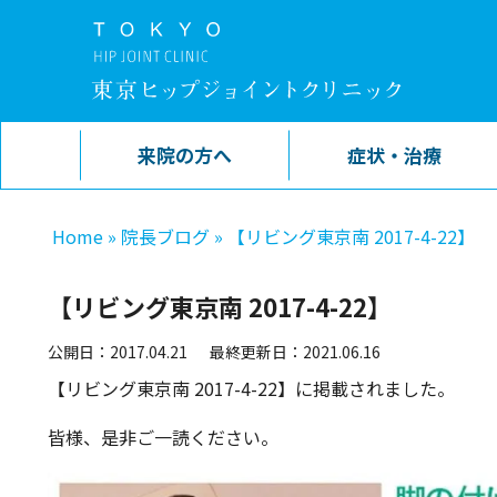
来院の方へ
症状・治療
Home
»
院長ブログ
»
【リビング東京南 2017-4-22】
【リビング東京南 2017-4-22】
公開日：2017.04.21
最終更新日：2021.06.16
【リビング東京南 2017-4-22】に掲載されました。
皆様、是非ご一読ください。