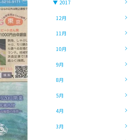
▼
2017
12月
11月
10月
9月
8月
5月
4月
3月