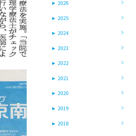
►
2026
►
2025
►
2024
►
2023
►
2022
►
2021
►
2020
►
2019
►
2018