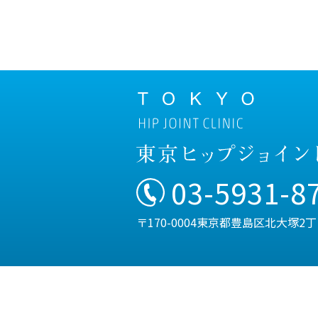
03-5931-8
〒170-0004東京都豊島区北大塚2