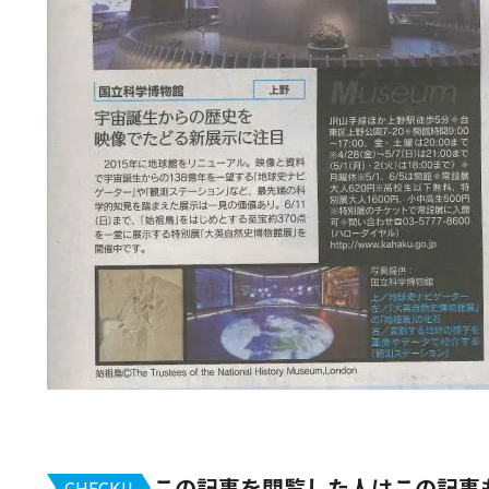
この記事を閲覧した人はこの記事
CHECK!!