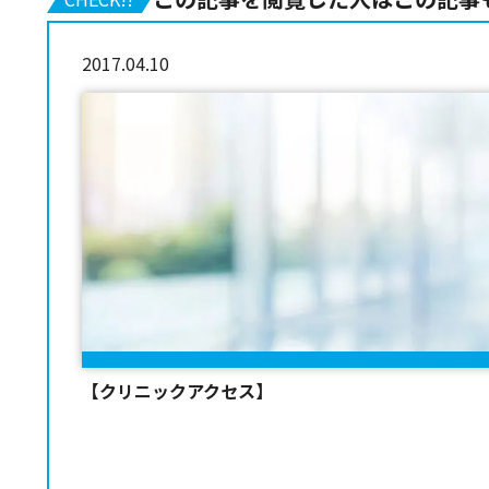
2017.04.10
【クリニックアクセス】