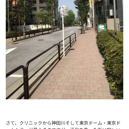
さて、クリニックから神田川そして東京ドーム・東京ド