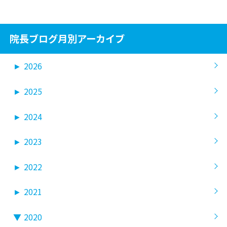
院長ブログ月別アーカイブ
►
2026
►
2025
►
2024
►
2023
►
2022
►
2021
▼
2020