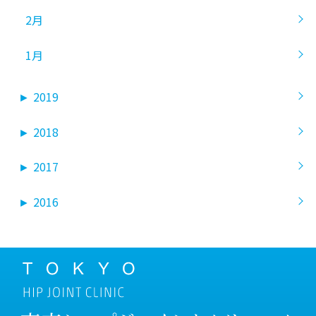
2月
1月
►
2019
►
2018
►
2017
►
2016