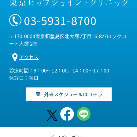
03-5931-8700
〒170-0004東京都豊島区北大塚2丁目16-8バロックコ
ート大塚 2階
アクセス
診療時間：9：00～12：00、14：00～17：00
休診日：祝日
外来スケジュールはコチラ
プライバシーポリシー