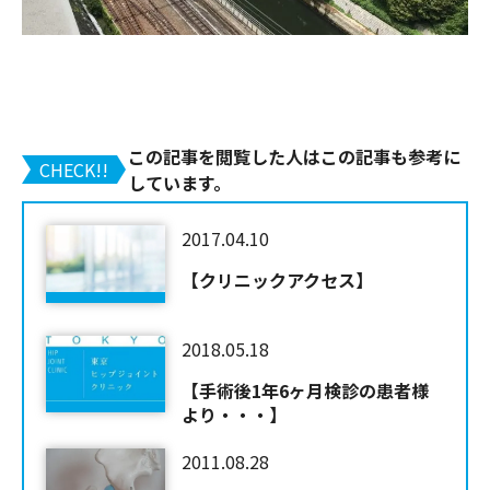
この記事を閲覧した人はこの記事も参考に
CHECK!!
しています。
2017.04.10
【クリニックアクセス】
2018.05.18
【手術後1年6ヶ月検診の患者様
より・・・】
2011.08.28