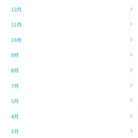
12月
11月
10月
9月
8月
7月
5月
4月
3月