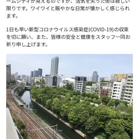
ームシティが見えるのですが、活気を失った街は寂しい
限りです。ワイワイと賑やかな日常が懐かしく感じられ
ます。
1日も早い新型コロナウイルス感染症(COVID-19)の収束
を切に願い、また、皆様の安全と健康をスタッフ一同お
祈り申し上げます。