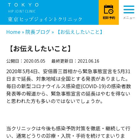
Home
»
院長ブログ
»
【お伝えしたいこと】
【お伝えしたいこと】
公開日：2020.05.05
最終更新日：2021.06.16
2020年5月4日、安倍晋三首相から緊急事態宣言を5月31
日まで延長、対象地域は全国とする発表がありました。
毎日の新型コロナウイルス感染症(COVID-19)の感染者数
発表等の報道から、緊急事態宣言の延長はやむを得ない
と思われた方も多いのではないでしょうか。
当クリニックは今後も感染予防対策を徹底・継続して行
い、通常どうりの診療・入院・手術を続けてまいりま