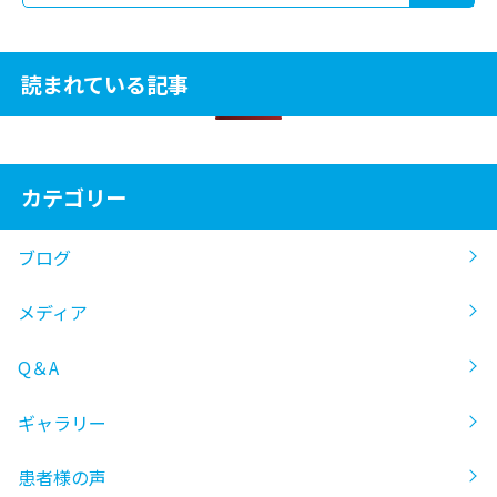
読まれている記事
カテゴリー
ブログ
メディア
Q＆A
ギャラリー
患者様の声