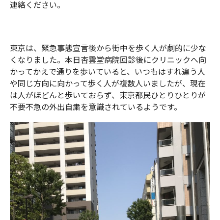
連絡ください。
東京は、緊急事態宣言後から街中を歩く人が劇的に少な
くなりました。本日杏雲堂病院回診後にクリニックへ向
かってかえで通りを歩いていると、いつもはすれ違う人
や同じ方向に向かって歩く人が複数人いましたが、現在
は人がほどんと歩いておらず、東京都民ひとりひとりが
不要不急の外出自粛を意識されているようです。