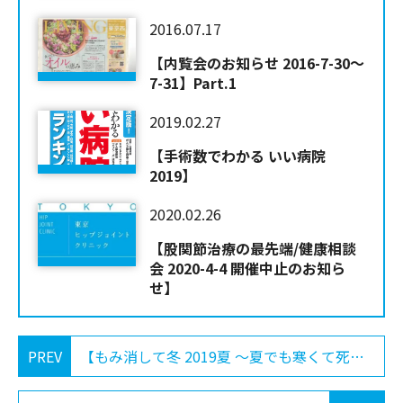
2016.07.17
【内覧会のお知らせ 2016-7-30～
7-31】Part.1
2019.02.27
【手術数でわかる いい病院
2019】
2020.02.26
【股関節治療の最先端/健康相談
会 2020-4-4 開催中止のお知ら
せ】
PREV
【もみ消して冬 2019夏 〜夏でも寒くて死にそうです〜】