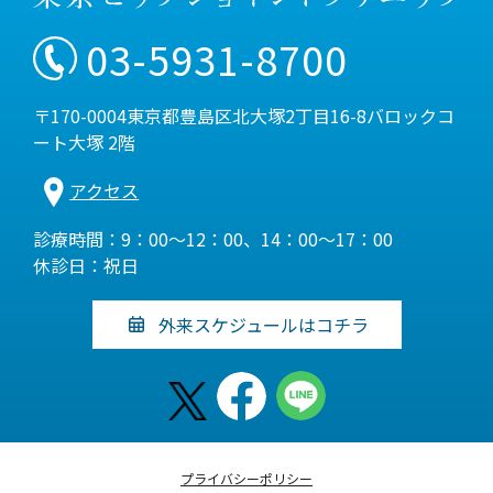
03-5931-8700
〒170-0004東京都豊島区北大塚2丁目16-8バロックコ
ート大塚 2階
アクセス
診療時間：9：00～12：00、14：00～17：00
休診日：祝日
外来スケジュールはコチラ
プライバシーポリシー