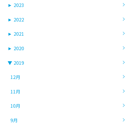
►
2023
►
2022
►
2021
►
2020
▼
2019
12月
11月
10月
9月