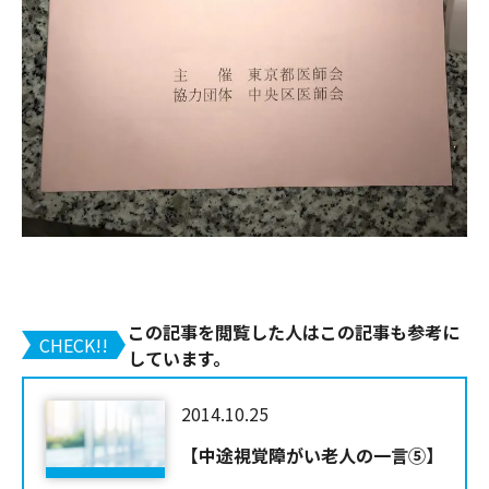
この記事を閲覧した人はこの記事も参考に
CHECK!!
しています。
2014.10.25
【中途視覚障がい老人の一言⑤】