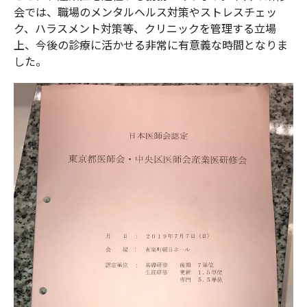
会では、職場のメンタルヘルス対策やストレスチェッ
ク、ハラスメント対策等、クリニックを管理する立場
上、今後の診療に活かせる非常に有意義な時間となりま
した。