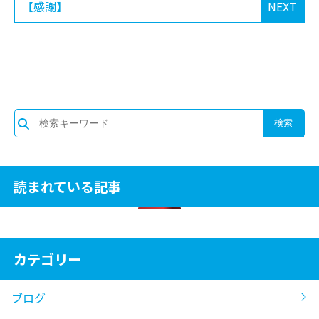
【感謝】
NEXT
読まれている記事
カテゴリー
ブログ