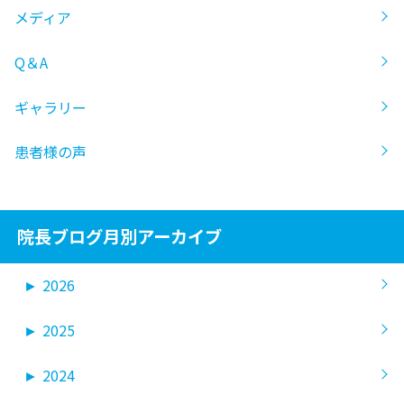
メディア
Q＆A
ギャラリー
患者様の声
院長ブログ月別アーカイブ
►
2026
►
2025
►
2024