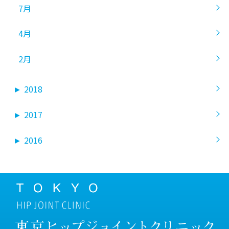
7月
4月
2月
►
2018
►
2017
►
2016