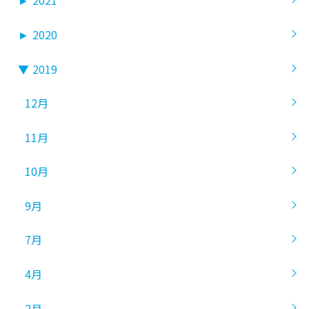
►
2021
►
2020
▼
2019
12月
11月
10月
9月
7月
4月
2月