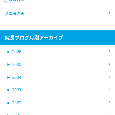
ギャラリー
患者様の声
院長ブログ月別アーカイブ
►
2026
►
2025
►
2024
►
2023
►
2022