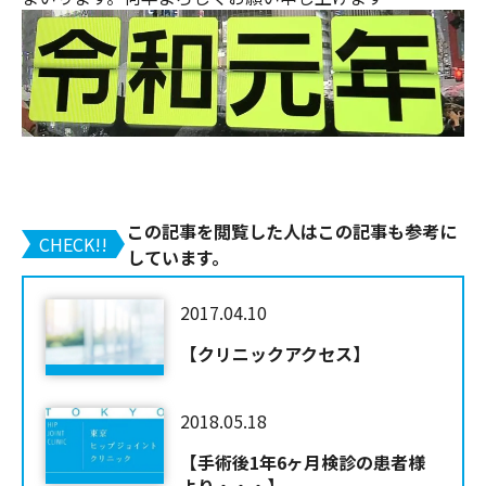
この記事を閲覧した人はこの記事も参考に
CHECK!!
しています。
2017.04.10
【クリニックアクセス】
2018.05.18
【手術後1年6ヶ月検診の患者様