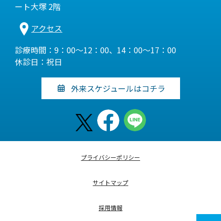
ート大塚 2階
アクセス
診療時間：9：00～12：00、14：00～17：00
休診日：祝日
外来スケジュールはコチラ
プライバシーポリシー
サイトマップ
採用情報