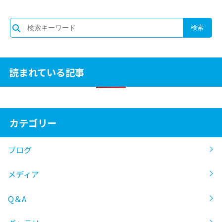
読まれている記事
カテゴリー
ブログ
メディア
Q＆A