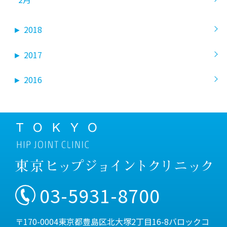
►
2018
►
2017
►
2016
03-5931-8700
〒170-0004東京都豊島区北大塚2丁目16-8バロックコ