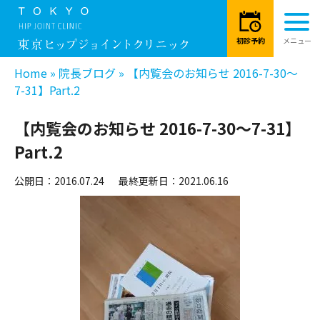
Home
»
院長ブログ
»
【内覧会のお知らせ 2016-7-30～
7-31】Part.2
【内覧会のお知らせ 2016-7-30～7-31】
Part.2
公開日：2016.07.24
最終更新日：2021.06.16