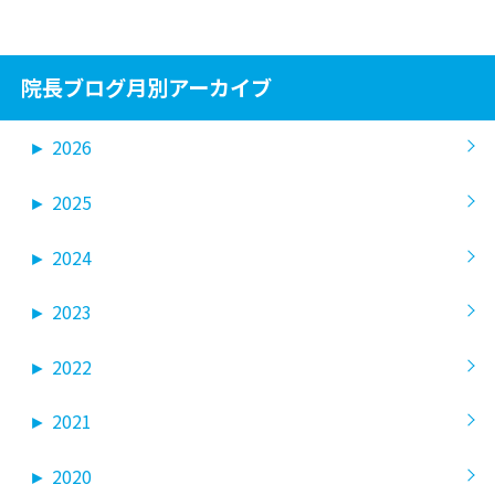
院長ブログ月別アーカイブ
►
2026
►
2025
►
2024
►
2023
►
2022
►
2021
►
2020