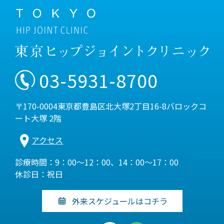
03-5931-8700
〒170-0004東京都豊島区北大塚2丁目16-8バロックコ
ート大塚 2階
アクセス
診療時間：9：00～12：00、14：00～17：00
休診日：祝日
外来スケジュールはコチラ