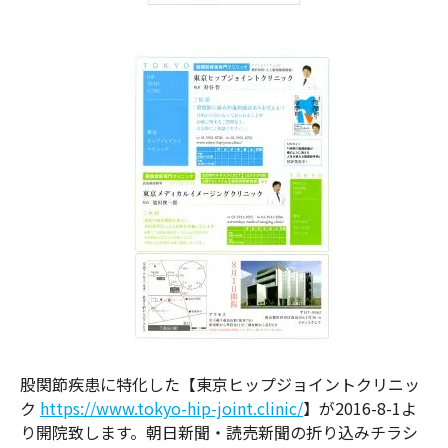
股関節疾患に特化した【東京ヒップジョイントクリニッ
ク
https://www.tokyo-hip-joint.clinic/
】が2016-8-1よ
り開院致します。朝日新聞・読売新聞の折り込みチラシ