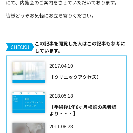
にて、内覧会のご案内をさせていただいております。
皆様どうぞお気軽にお立ち寄りください。
この記事を閲覧した人はこの記事も参考に
CHECK!!
しています。
2017.04.10
【クリニックアクセス】
2018.05.18
【手術後1年6ヶ月検診の患者様
より・・・】
2011.08.28