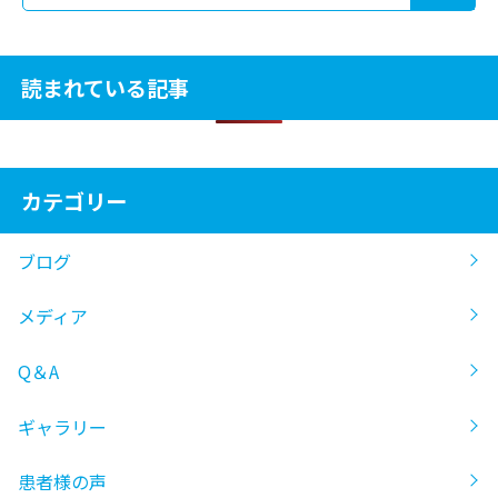
読まれている記事
カテゴリー
ブログ
メディア
Q＆A
ギャラリー
患者様の声