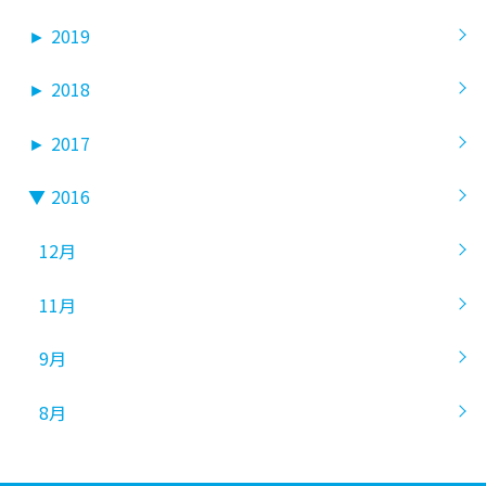
►
2019
►
2018
►
2017
▼
2016
12月
11月
9月
8月