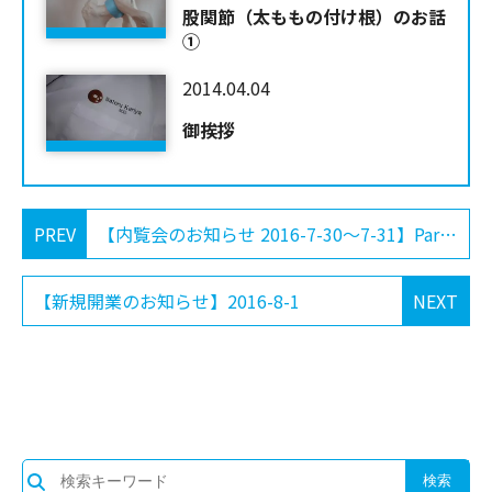
股関節（太ももの付け根）のお話
①
2014.04.04
御挨拶
PREV
【内覧会のお知らせ 2016-7-30～7-31】Part.1
【新規開業のお知らせ】2016-8-1
NEXT