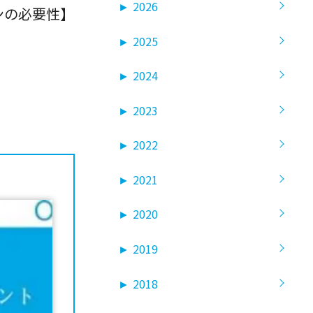
►
2026
ンの必要性】
►
2025
►
2024
►
2023
►
2022
►
2021
►
2020
►
2019
►
2018