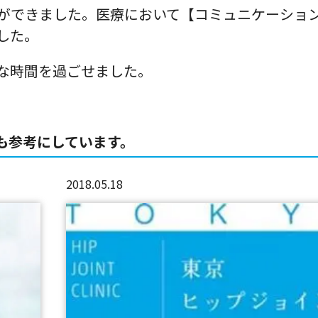
ができました。医療において【コミュニケーショ
した。
な時間を過ごせました。
も参考にしています。
2018.05.18