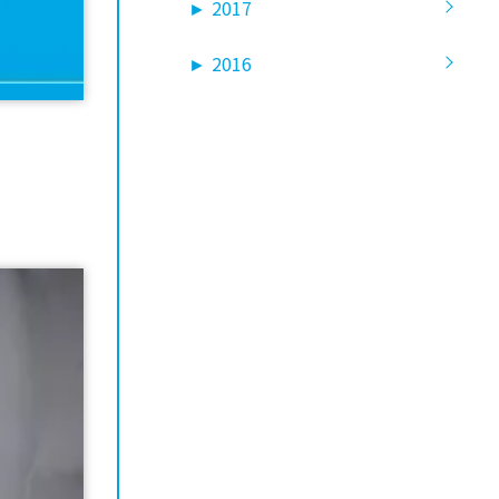
►
2017
►
2016