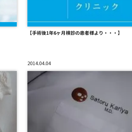
【手術後1年6ヶ月検診の患者様より・・・】
2014.04.04