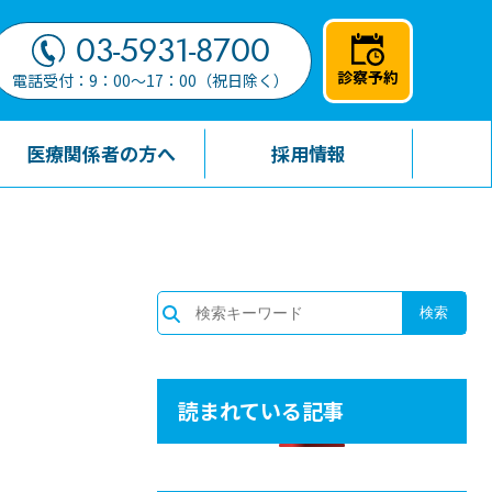
03-5931-8700
診察予約
電話受付：9：00～17：00（祝日除く）
医療関係者の方へ
採用情報
読まれている記事