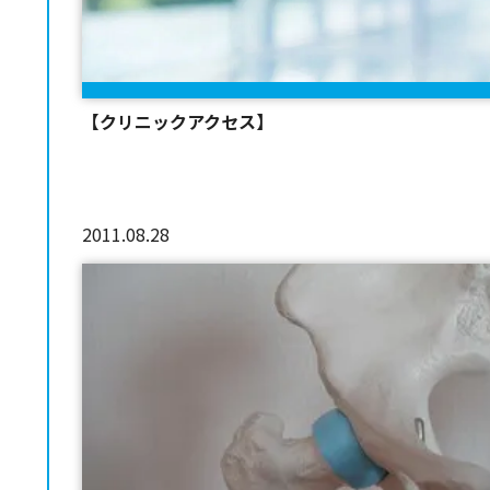
【クリニックアクセス】
2011.08.28