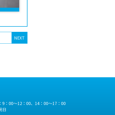
NEXT
9：00～12：00、14：00～17：00
祝日