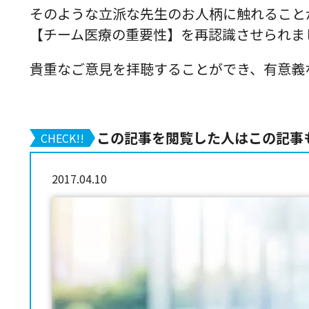
そのような立派な先生のお人柄に触れること
【チーム医療の重要性】を再認識させられま
貴重なご意見を拝聴することができ、有意義
この記事を閲覧した人はこの記事
CHECK!!
2017.04.10