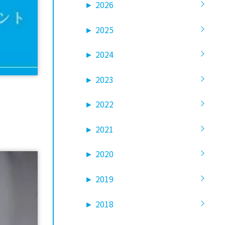
►
2026
►
2025
►
2024
►
2023
►
2022
►
2021
►
2020
►
2019
►
2018