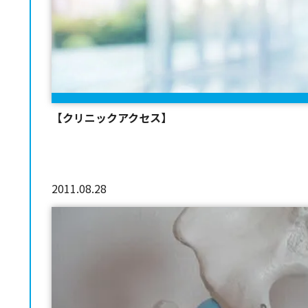
【クリニックアクセス】
2011.08.28