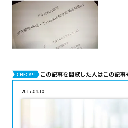
この記事を閲覧した人はこの記事
CHECK!!
2017.04.10