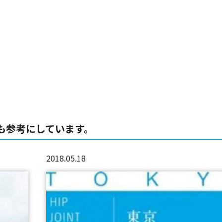
も参考にしています。
2018.05.18