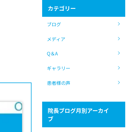
カテゴリー
ブログ
メディア
Q＆A
ギャラリー
患者様の声
院長ブログ月別アーカイ
ブ