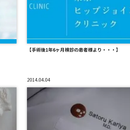
【手術後1年6ヶ月検診の患者様より・・・】
2014.04.04