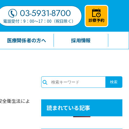
03-5931-8700
診察予約
電話受付：9：00～17：00（祝日除く）
医療関係者の方へ
採用情報
安全衛生法によ
読まれている記事