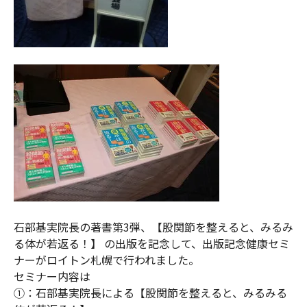
石部基実院長の著書第3弾、【股関節を整えると、みるみ
る体が若返る！】 の出版を記念して、出版記念健康セミ
ナーがロイトン札幌で行われました。
セミナー内容は
①：石部基実院長による【股関節を整えると、みるみる