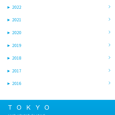
►
2022
►
2021
►
2020
►
2019
►
2018
►
2017
►
2016