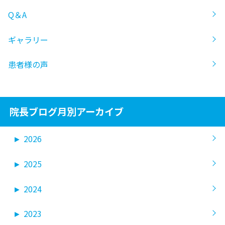
Q＆A
ギャラリー
患者様の声
院長ブログ月別アーカイブ
►
2026
►
2025
►
2024
►
2023