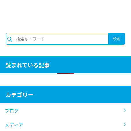
読まれている記事
カテゴリー
ブログ
メディア