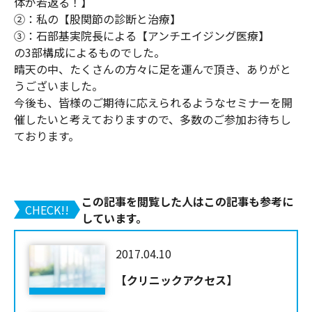
体が若返る！】
②：私の【股関節の診断と治療】
③：石部基実院長による【アンチエイジング医療】
の3部構成によるものでした。
晴天の中、たくさんの方々に足を運んで頂き、ありがと
うございました。
今後も、皆様のご期待に応えられるようなセミナーを開
催したいと考えておりますので、多数のご参加お待ちし
ております。
この記事を閲覧した人はこの記事も参考に
CHECK!!
しています。
2017.04.10
【クリニックアクセス】