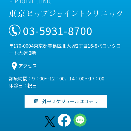
03-5931-8700
〒170-0004東京都豊島区北大塚2丁目16-8バロックコ
ート大塚 2階
アクセス
診療時間：9：00～12：00、14：00～17：00
休診日：祝日
外来スケジュールはコチラ