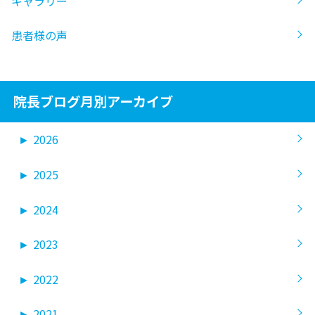
ギャラリー
患者様の声
院長ブログ月別アーカイブ
►
2026
►
2025
►
2024
►
2023
►
2022
►
2021