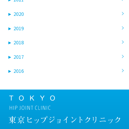
►
2020
►
2019
►
2018
►
2017
►
2016