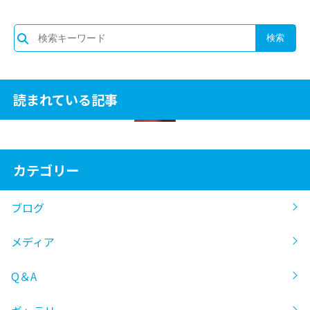
読まれている記事
カテゴリー
ブログ
メディア
Q＆A