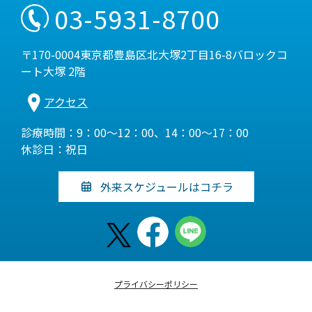
03-5931-8700
〒170-0004東京都豊島区北大塚2丁目16-8バロックコ
ート大塚 2階
アクセス
診療時間：9：00～12：00、14：00～17：00
休診日：祝日
外来スケジュールはコチラ
プライバシーポリシー