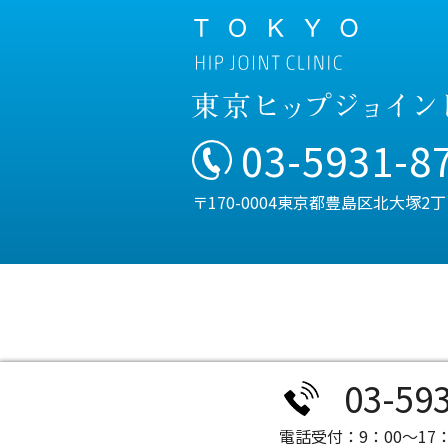
03-5931-8
〒170-0004東京都豊島区北大塚2
03-59
電話受付：9：00～17