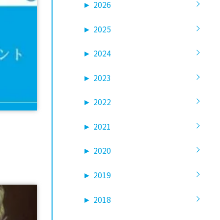
►
2026
►
2025
►
2024
►
2023
►
2022
►
2021
►
2020
►
2019
►
2018