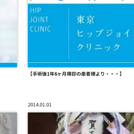
【手術後1年6ヶ月検診の患者様より・・・】
2014.01.01