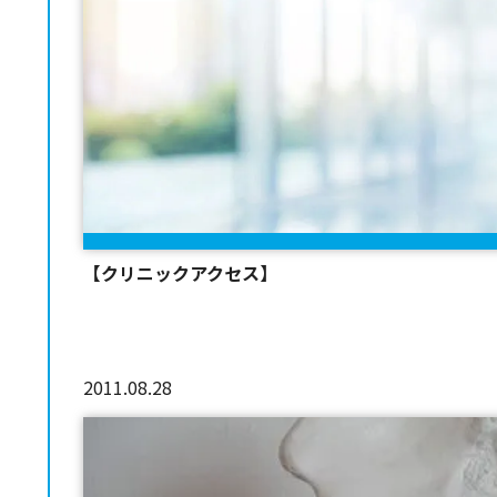
【クリニックアクセス】
2011.08.28