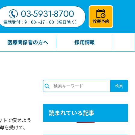
03-5931-8700
診察予約
電話受付：9：00～17：00（祝日除く）
医療関係者の方へ
採用情報
読まれている記事
ットで痩せよう
導を受けて、