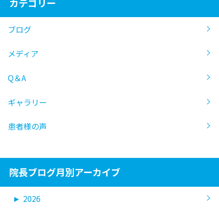
カテゴリー
ブログ
メディア
Q＆A
ギャラリー
患者様の声
院長ブログ月別アーカイブ
►
2026