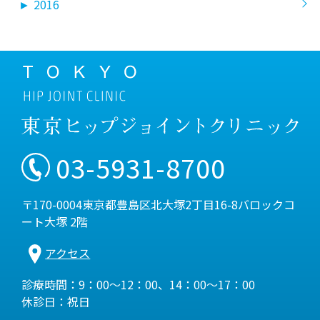
►
2016
03-5931-8700
〒170-0004東京都豊島区北大塚2丁目16-8バロックコ
ート大塚 2階
アクセス
診療時間：9：00～12：00、14：00～17：00
休診日：祝日