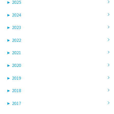
►
2025
►
2024
►
2023
►
2022
►
2021
►
2020
►
2019
►
2018
►
2017