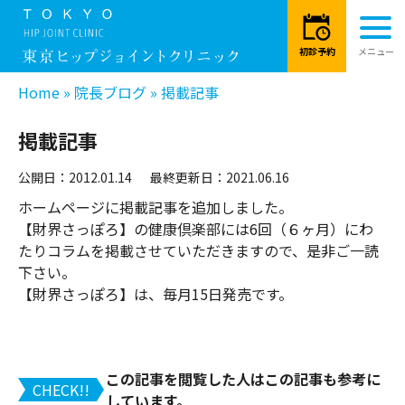
Home
»
院長ブログ
»
掲載記事
掲載記事
公開日：2012.01.14
最終更新日：2021.06.16
ホームページに掲載記事を追加しました。
【財界さっぽろ】の健康倶楽部には6回（６ヶ月）にわ
たりコラムを掲載させていただきますので、是非ご一読
下さい。
【財界さっぽろ】は、毎月15日発売です。
この記事を閲覧した人はこの記事も参考に
CHECK!!
しています。