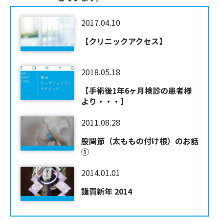
2017.04.10
【クリニックアクセス】
2018.05.18
【手術後1年6ヶ月検診の患者様
より・・・】
2011.08.28
股関節（太ももの付け根）のお話
①
2014.01.01
謹賀新年 2014