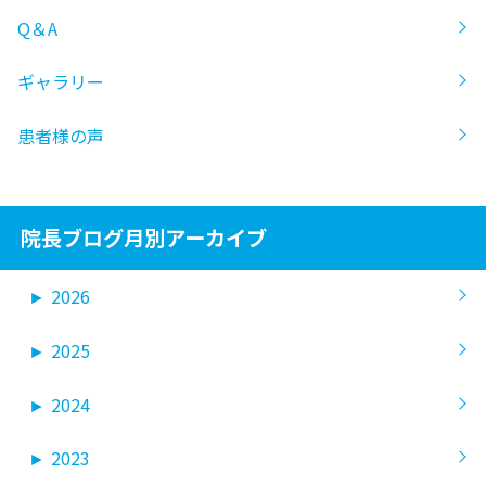
Q＆A
ギャラリー
患者様の声
院長ブログ月別アーカイブ
►
2026
►
2025
►
2024
►
2023