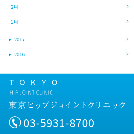
2月
1月
►
2017
►
2016
03-5931-8700