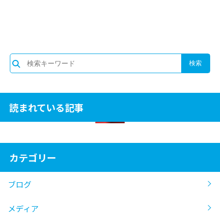
読まれている記事
カテゴリー
ブログ
メディア