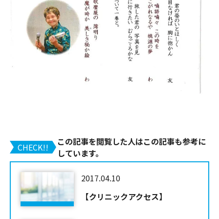
この記事を閲覧した人はこの記事も参考に
CHECK!!
しています。
2017.04.10
【クリニックアクセス】