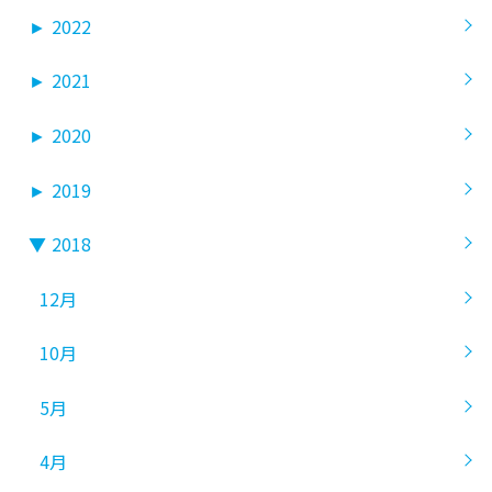
►
2022
►
2021
►
2020
►
2019
▼
2018
12月
10月
5月
4月