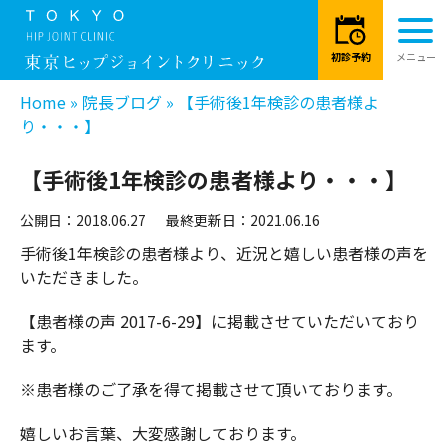
Home
»
院長ブログ
»
【手術後1年検診の患者様よ
り・・・】
【手術後1年検診の患者様より・・・】
公開日：2018.06.27
最終更新日：2021.06.16
手術後1年検診の患者様より、近況と嬉しい患者様の声を
いただきました。
【患者様の声 2017-6-29】
に掲載させていただいており
ます。
※患者様のご了承を得て掲載させて頂いております。
嬉しいお言葉、大変感謝しております。