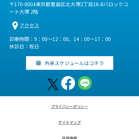
〒170-0004東京都豊島区北大塚2丁目16-8バロックコ
ート大塚 2階
アクセス
診療時間：9：00～12：00、14：00～17：00
休診日：祝日
外来スケジュールはコチラ
プライバシーポリシー
サイトマップ
採用情報