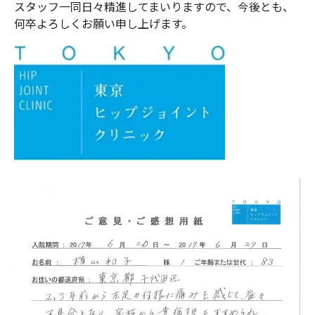
スタッフ一同日々精進してまいりますので、今後とも、
何卒よろしくお願い申し上げます。