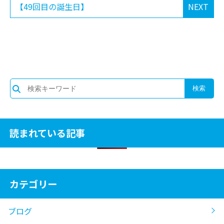
【49回目の誕生日】
NEXT
読まれている記事
カテゴリー
ブログ