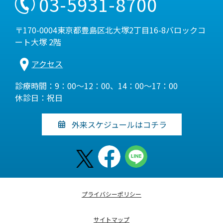
03-5931-8700
〒170-0004東京都豊島区北大塚2丁目16-8バロックコ
ート大塚 2階
アクセス
診療時間：9：00～12：00、14：00～17：00
休診日：祝日
外来スケジュールはコチラ
プライバシーポリシー
サイトマップ