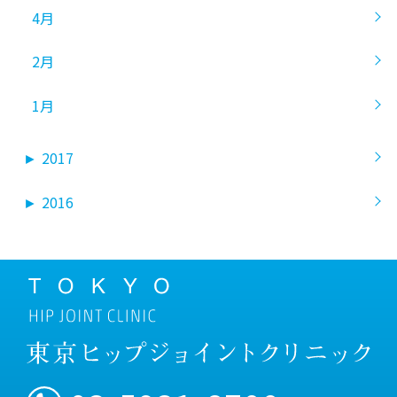
4月
2月
1月
►
2017
►
2016