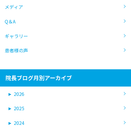
メディア
Q＆A
ギャラリー
患者様の声
院長ブログ月別アーカイブ
►
2026
►
2025
►
2024