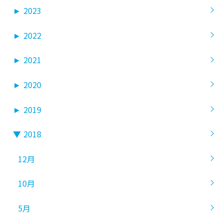
►
2023
►
2022
►
2021
►
2020
►
2019
▼
2018
12月
10月
5月