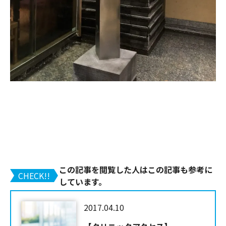
この記事を閲覧した人はこの記事も参考に
CHECK!!
しています。
2017.04.10