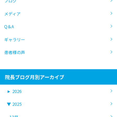
ブログ
メディア
Q＆A
ギャラリー
患者様の声
院長ブログ月別アーカイブ
►
2026
▼
2025
12月