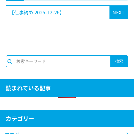
【仕事納め 2025-12-26】
NEXT
読まれている記事
カテゴリー