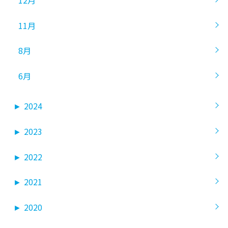
11月
8月
6月
►
2024
►
2023
►
2022
►
2021
►
2020