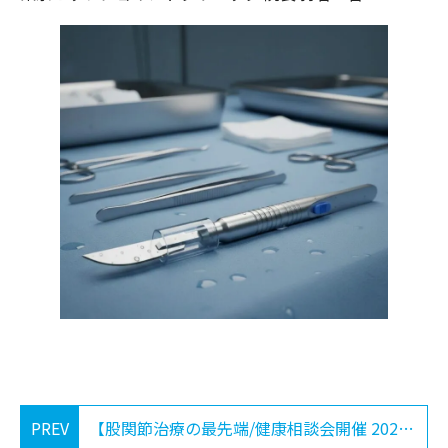
PREV
【股関節治療の最先端/健康相談会開催 2025-12-13】