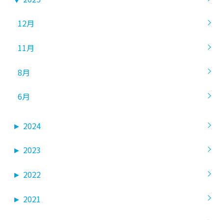
12月
11月
8月
6月
►
2024
►
2023
►
2022
►
2021