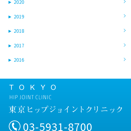
►
2020
►
2019
►
2018
►
2017
►
2016
03-5931-8700