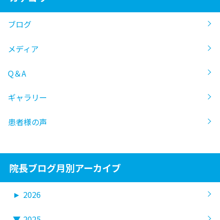
ブログ
メディア
Q＆A
ギャラリー
患者様の声
院長ブログ月別アーカイブ
►
2026
▼
2025