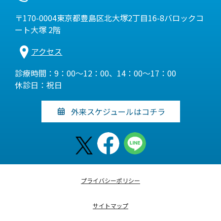
〒170-0004東京都豊島区北大塚2丁目16-8バロックコ
ート大塚 2階
アクセス
診療時間：9：00～12：00、14：00～17：00
休診日：祝日
外来スケジュールはコチラ
プライバシーポリシー
サイトマップ