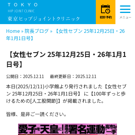
Home
»
院長ブログ
»
【女性セブン 25年12月25日・26
年1月1日号】
【女性セブン 25年12月25日・26年1月1
日号】
公開日：2025.12.11
最終更新日：2025.12.11
本日(2025/12/11)小学館より発行されました【女性セブ
ン 25年12月25日・26年1月1日号】 に【100年ずっと歩
けるための[人工股関節]】が掲載されました。
皆様、是非ご一読ください。