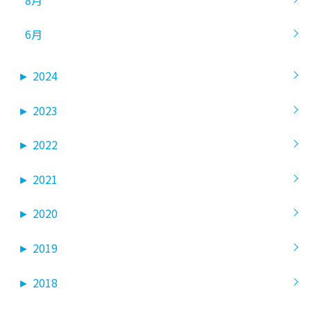
6月
►
2024
►
2023
►
2022
►
2021
►
2020
►
2019
►
2018