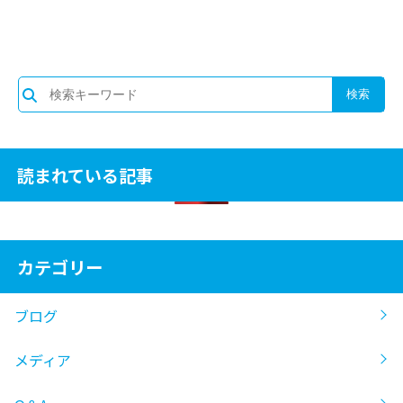
読まれている記事
カテゴリー
ブログ
メディア