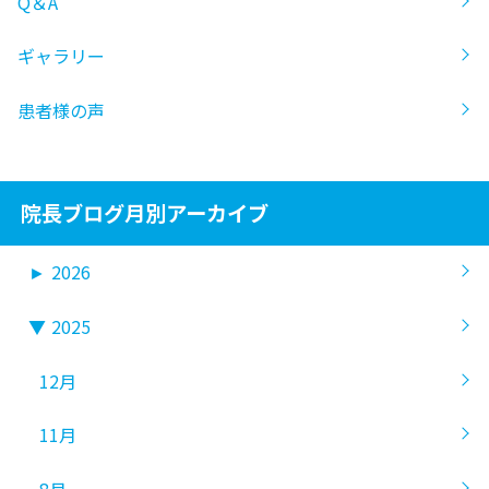
Q＆A
ギャラリー
患者様の声
院長ブログ月別アーカイブ
►
2026
▼
2025
12月
11月
8月