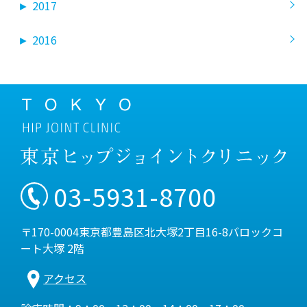
►
2017
►
2016
03-5931-8700
〒170-0004東京都豊島区北大塚2丁目16-8バロックコ
ート大塚 2階
アクセス