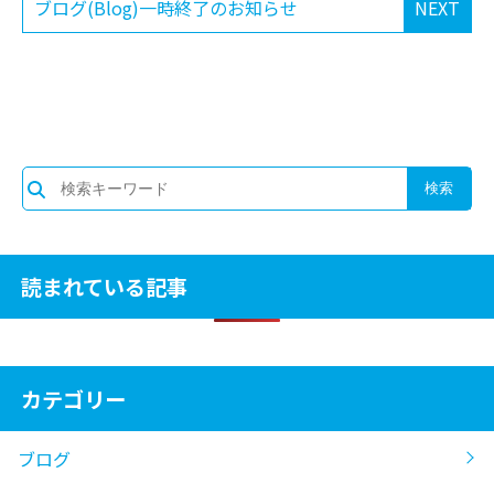
ブログ(Blog)一時終了のお知らせ
NEXT
読まれている記事
カテゴリー
ブログ