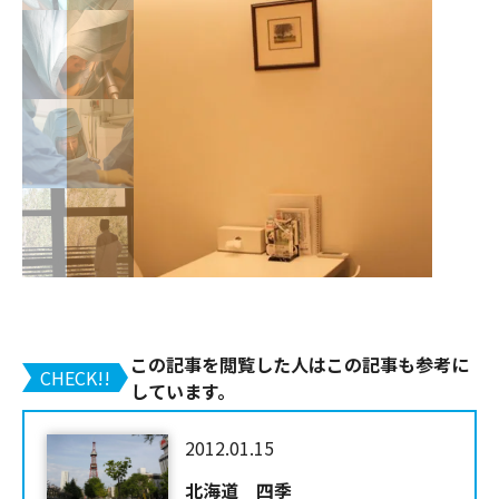
この記事を閲覧した人はこの記事も参考に
CHECK!!
しています。
2012.01.15
北海道 四季