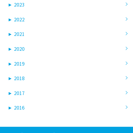
►
2023
►
2022
►
2021
►
2020
►
2019
►
2018
►
2017
►
2016