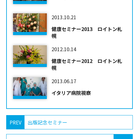
2013.10.21
健康セミナー2013 ロイトン札
幌
2012.10.14
健康セミナー2012 ロイトン札
幌
2013.06.17
イタリア病院視察
PREV
出版記念セミナー