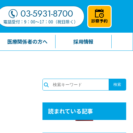
03-5931-8700
診察予約
電話受付：9：00～17：00（祝日除く）
医療関係者の方へ
採用情報
読まれている記事