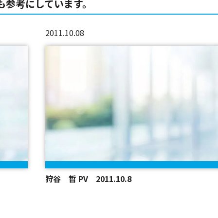
も参考にしています。
2011.10.08
狩谷 哲 PV 2011.10.8