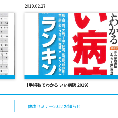
2019.02.27
【手術数でわかる いい病院 2019】
健康セミナー2012 お知らせ