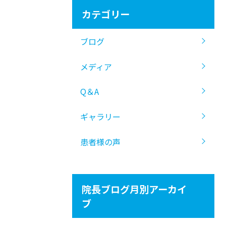
カテゴリー
ブログ
メディア
Q＆A
ギャラリー
患者様の声
院長ブログ月別アーカイ
ブ