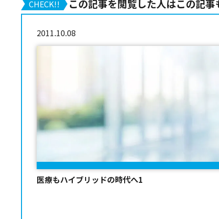
この記事を閲覧した人はこの記事
CHECK!!
2011.10.08
医療もハイブリッドの時代へ1