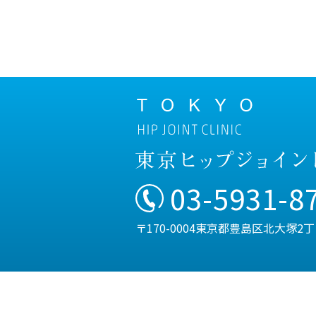
03-5931-8
〒170-0004東京都豊島区北大塚2