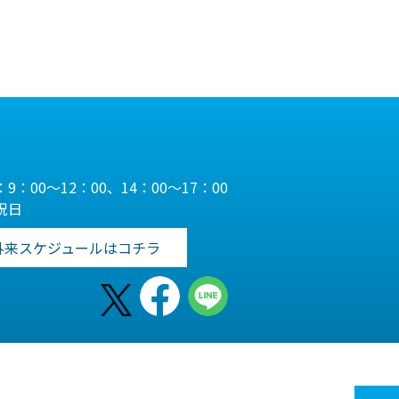
9：00～12：00、14：00～17：00
祝日
外来スケジュールはコチラ