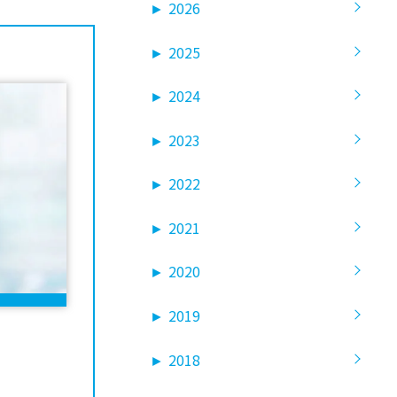
►
2026
►
2025
►
2024
►
2023
►
2022
►
2021
►
2020
►
2019
►
2018