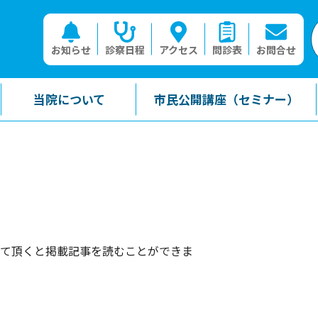
お知らせ
診察日程
アクセス
問診表
お問合せ
当院について
市民公開講座（セミナー）
て頂くと掲載記事を読むことができま