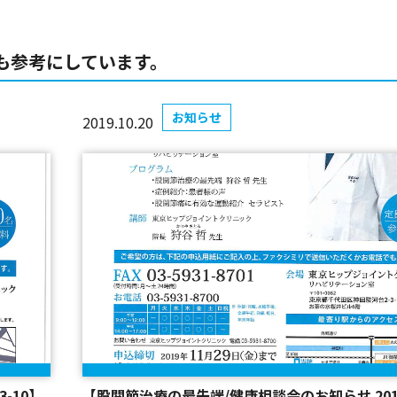
も参考にしています。
お知らせ
2019.10.20
-10】
【股関節治療の最先端/健康相談会のお知らせ 2019-