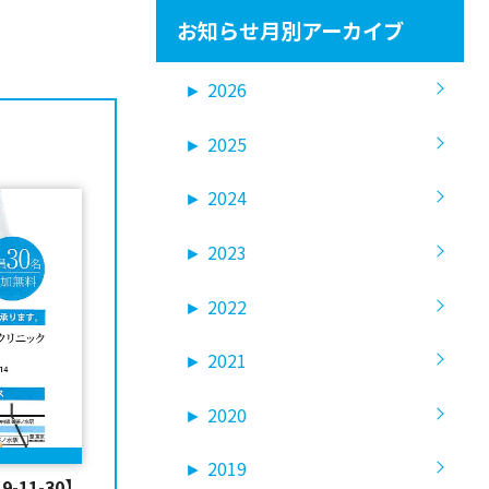
お知らせ月別アーカイブ
►
2026
►
2025
►
2024
►
2023
►
2022
►
2021
►
2020
►
2019
11-30】