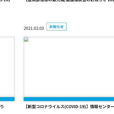
お知らせ
2021.02.03
より
【新型コロナウイルス(COVID-19)】情報センタ