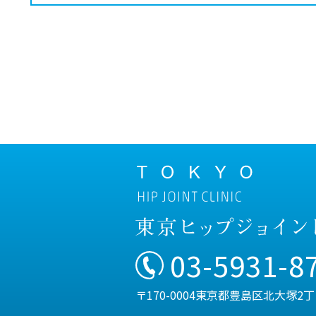
03-5931-8
〒170-0004東京都豊島区北大塚2