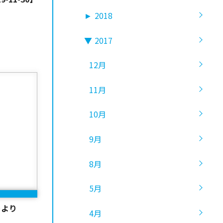
►
2018
▼
2017
12月
11月
10月
9月
8月
5月
ーより
4月