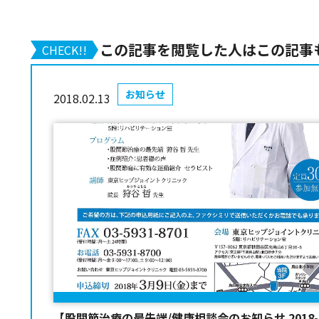
この記事を閲覧した人はこの記事
CHECK!!
お知らせ
2018.02.13
【股関節治療の最先端/健康相談会のお知らせ 2018-3