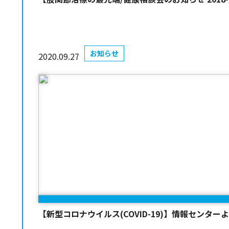
お知らせ
2020.09.27
【新型コロナウイルス(COVID-19)】情報センター