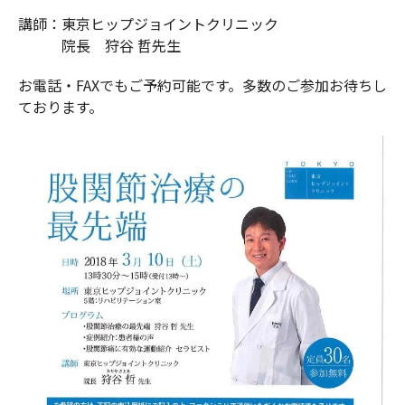
講師：東京ヒップジョイントクリニック
院長 狩谷 哲先生
お電話・FAXでもご予約可能です。多数のご参加お待ちし
ております。