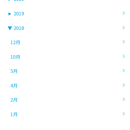
►
2019
▼
2018
12月
10月
5月
4月
2月
1月