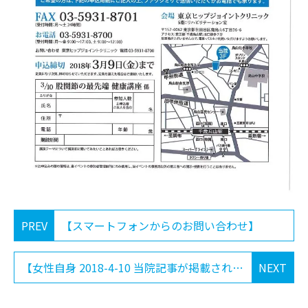
PREV
【スマートフォンからのお問い合わせ】
【女性自身 2018-4-10 当院記事が掲載されております】
NEXT