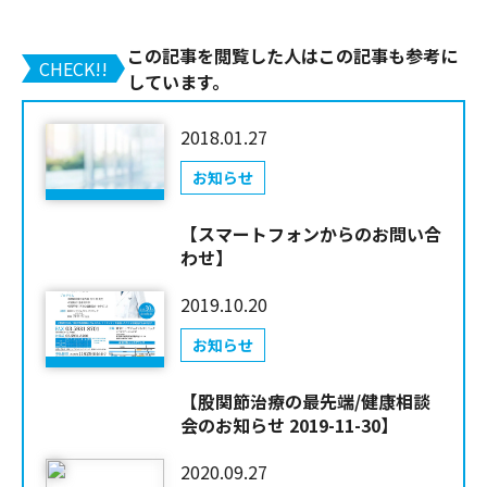
この記事を閲覧した人はこの記事も参考に
CHECK!!
しています。
2018.01.27
お知らせ
【スマートフォンからのお問い合
わせ】
2019.10.20
お知らせ
【股関節治療の最先端/健康相談
会のお知らせ 2019-11-30】
2020.09.27