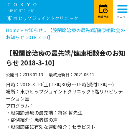
Home
»
お知らせ
»
【股関節治療の最先端/健康相談会の
お知らせ 2018-3-10】
【股関節治療の最先端/健康相談会のお知
らせ 2018-3-10】
公開日：2018.02.13
最終更新日：2021.06.11
日時：2018-3-10(土) 13時30分～15時(受付13時～)
場所：東京ヒップジョイントクリニック 5階リハビリテ
ーション室
プログラム：
・股関節治療の最先端：狩谷 哲先生
・症例紹介：患者様の声
・股関節痛に有効な運動紹介：セラピスト