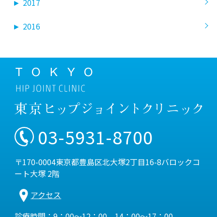
►
2017
►
2016
03-5931-8700
〒170-0004東京都豊島区北大塚2丁目16-8バロックコ
ート大塚 2階
アクセス
診療時間：9：00～12：00、14：00～17：00