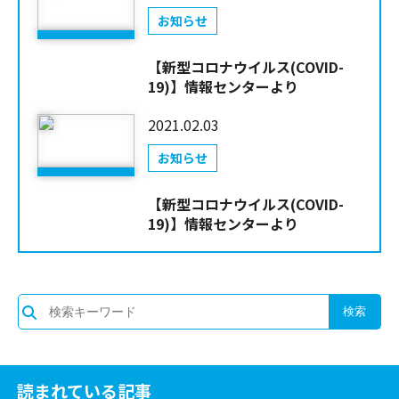
お知らせ
【新型コロナウイルス(COVID-
19)】情報センターより
2021.02.03
お知らせ
【新型コロナウイルス(COVID-
19)】情報センターより
読まれている記事