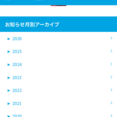
お知らせ月別アーカイブ
►
2026
►
2025
►
2024
►
2023
►
2022
►
2021
►
2020