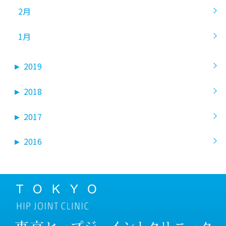
2月
1月
►
2019
►
2018
►
2017
►
2016