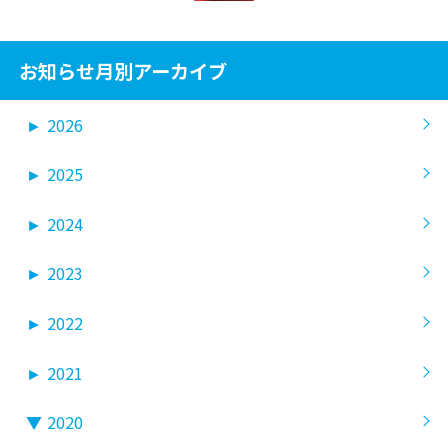
お知らせ月別アーカイブ
►
2026
►
2025
►
2024
►
2023
►
2022
►
2021
▼
2020