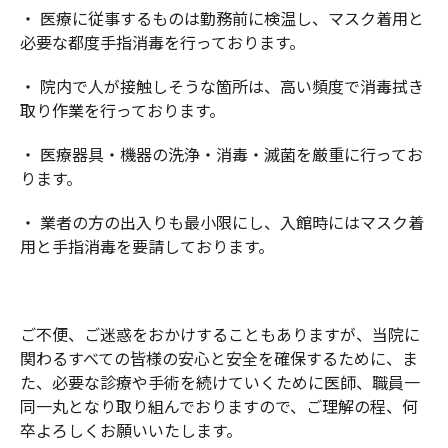
・ 医療に従事するものは勤務前に検温し、マスク着用と
必要な都度手指消毒を行っております。
・ 院内で人が接触しそうな箇所は、高い頻度で消毒拭き
取り作業を行っております。
・ 医療器具・機器の洗浄・消毒・滅菌を厳重に行ってお
ります。
・ 業者の方の出入りも最小限にし、入館時にはマスク着
用と手指消毒を要請しております。
ご不便、ご迷惑をおかけすることもありますが、当院に
関わるすべての皆様の安心と安全を確保するために、ま
た、必要な診療や手術を続けていくために医師、職員一
同一丸となり取り組んでおりますので、ご理解の程、何
卒よろしくお願いいたします。