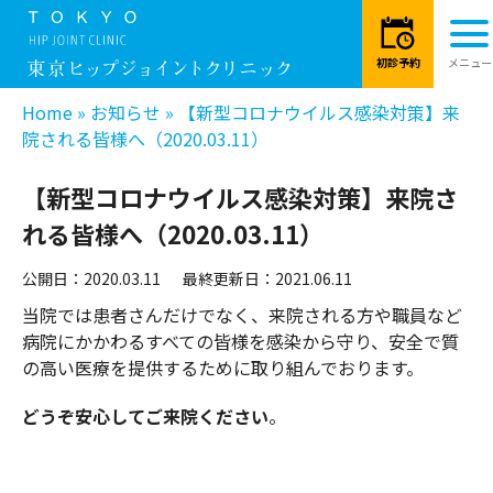
Home
»
お知らせ
»
【新型コロナウイルス感染対策】来
院される皆様へ（2020.03.11）
【新型コロナウイルス感染対策】来院さ
れる皆様へ（2020.03.11）
公開日：2020.03.11
最終更新日：2021.06.11
当院では患者さんだけでなく、来院される方や職員など
病院にかかわるすべての皆様を感染から守り、安全で質
の高い医療を提供するために取り組んでおります。
どうぞ安心してご来院ください
。