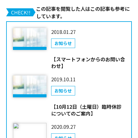
この記事を閲覧した人はこの記事も参考に
CHECK!!
しています。
2018.01.27
お知らせ
【スマートフォンからのお問い合
わせ】
2019.10.11
お知らせ
【10月12日（土曜日）臨時休診
についてのご案内】
2020.09.27