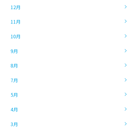
12月
11月
10月
9月
8月
7月
5月
4月
3月