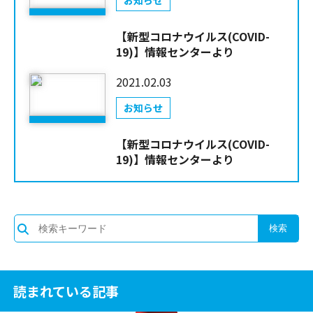
お知らせ
【新型コロナウイルス(COVID-
19)】情報センターより
2021.02.03
お知らせ
【新型コロナウイルス(COVID-
19)】情報センターより
読まれている記事