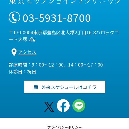
03-5931-8700
〒170-0004東京都豊島区北大塚2丁目16-8バロックコ
ート大塚 2階
アクセス
診療時間：9：00～12：00、14：00～17：00
休診日：祝日
外来スケジュールはコチラ
プライバシーポリシー