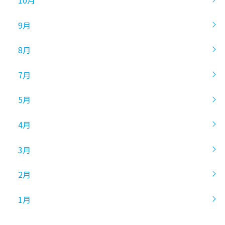
10月
9月
8月
7月
5月
4月
3月
2月
1月