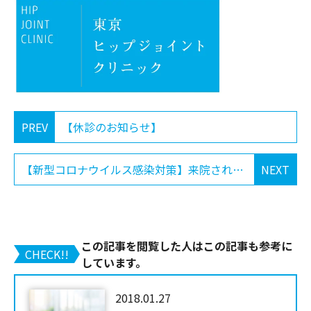
PREV
【休診のお知らせ】
【新型コロナウイルス感染対策】来院される皆様へ（2020.03.11）
NEXT
この記事を閲覧した人はこの記事も参考に
CHECK!!
しています。
2018.01.27