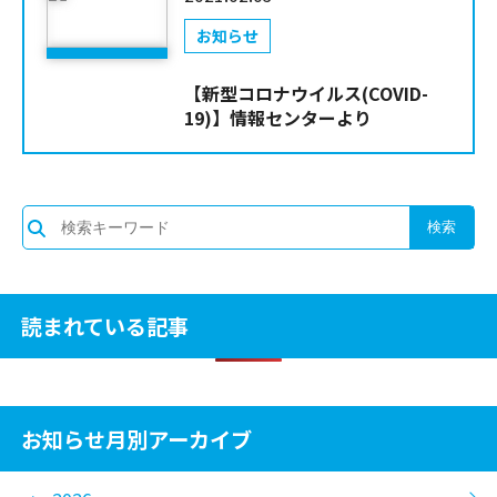
お知らせ
【新型コロナウイルス(COVID-
19)】情報センターより
読まれている記事
お知らせ月別アーカイブ