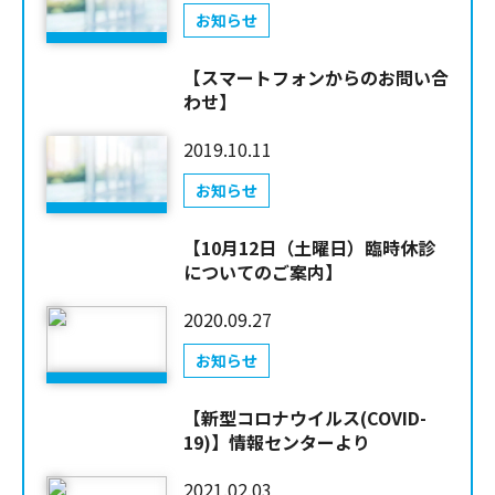
お知らせ
【スマートフォンからのお問い合
わせ】
2019.10.11
お知らせ
【10月12日（土曜日）臨時休診
についてのご案内】
2020.09.27
お知らせ
【新型コロナウイルス(COVID-
19)】情報センターより
2021.02.03