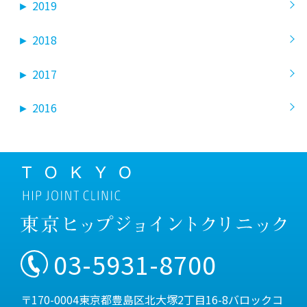
►
2019
►
2018
►
2017
►
2016
03-5931-8700
〒170-0004東京都豊島区北大塚2丁目16-8バロックコ