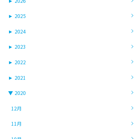
►
2026
►
2025
►
2024
►
2023
►
2022
►
2021
▼
2020
12月
11月