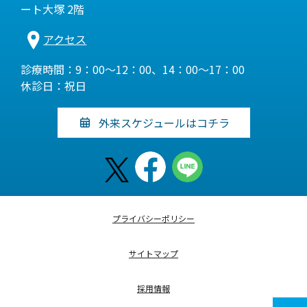
ート大塚 2階
アクセス
診療時間：9：00～12：00、14：00～17：00
休診日：祝日
外来スケジュールはコチラ
プライバシーポリシー
サイトマップ
採用情報