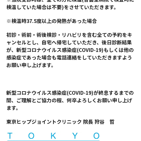
検温していた場合は不要)をさせていただきます。
※検温時37.5度以上の発熱があった場合
初診・術前・術後検診・リハビリを含む全ての予約をキ
ャンセルとし、自宅へ帰宅していただき、後日診断結果
が、新型コロナウイルス感染症(COVID-19)もしくは他の
感染症であった場合も電話連絡をしていただきますよう
お願い申し上げます。
新型コロナウイルス感染症(COVID-19)が終息するまでの
間、ご理解とご協力の程、何卒よろしくお願い申し上げ
ます。
東京ヒップジョイントクリニック 院長 狩谷 哲