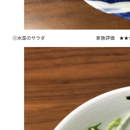
③水菜のサラダ 家族評価 ★★★★☆