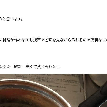
うと思います。
に料理が作れますし携帯で動画を見ながら作れるので便利な世
☆☆☆ 総評 辛くて食べられない