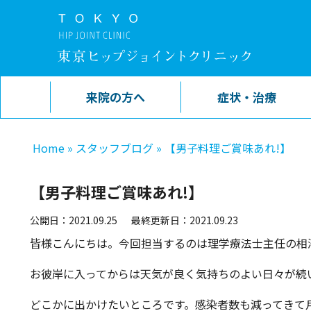
来院の方へ
症状・治療
Home
»
スタッフブログ
»
【男子料理ご賞味あれ!】
【男子料理ご賞味あれ!】
公開日：2021.09.25
最終更新日：2021.09.23
皆様こんにちは。今回担当するのは理学療法士主任の相
お彼岸に入ってからは天気が良く気持ちのよい日々が続
どこかに出かけたいところです。感染者数も減ってきて