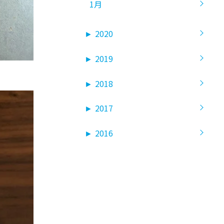
1月
►
2020
►
2019
►
2018
►
2017
►
2016