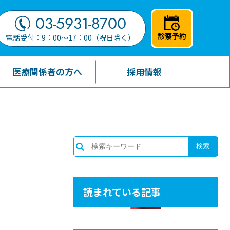
03-5931-8700
診察予約
電話受付：9：00～17：00（祝日除く）
医療関係者の方へ
採用情報
読まれている記事