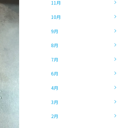
11月
10月
9月
8月
7月
6月
4月
3月
2月