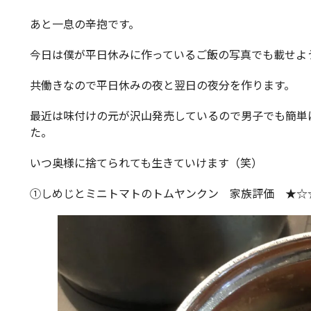
あと一息の辛抱です。
今日は僕が平日休みに作っているご飯の写真でも載せよ
共働きなので平日休みの夜と翌日の夜分を作ります。
最近は味付けの元が沢山発売しているので男子でも簡単
た。
いつ奥様に捨てられても生きていけます（笑）
①しめじとミニトマトのトムヤンクン 家族評価 ★☆