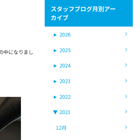
スタッフブログ月別アー
カイブ
►
2026
►
2025
の中になりまし
►
2024
►
2023
►
2022
▼
2021
12月