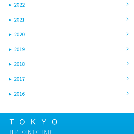
►
2022
►
2021
►
2020
►
2019
►
2018
►
2017
►
2016