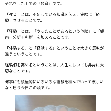
それをした上での「教育」です。
「教育」とは、不足している知識を伝え、実際に「経
験」させることです。
「経験」とは、「やったことがあるという体験」に「観
察＋分析＋判断」を加えることです。
「体験する」と「経験する」ということは大きく意味が
違うということです。
経験値を高めるということは、人生においても非常に大
切なことです。
何事にも積極的にいろいろな経験を積んでいって欲しい
なと思う今日この頃です。