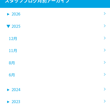
スタッフブログ月別アーカイブ
►
2026
▼
2025
12月
11月
8月
6月
►
2024
►
2023