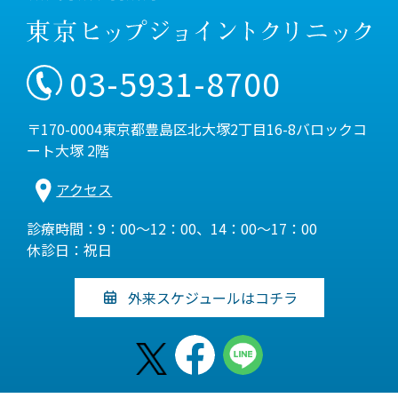
03-5931-8700
〒170-0004東京都豊島区北大塚2丁目16-8バロックコ
ート大塚 2階
アクセス
診療時間：9：00～12：00、14：00～17：00
休診日：祝日
外来スケジュールはコチラ