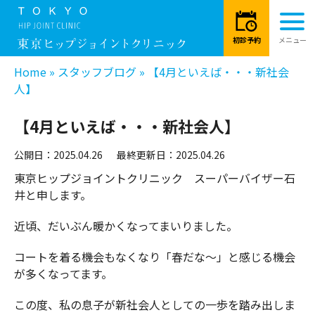
Home
»
スタッフブログ
»
【4月といえば・・・新社会
人】
【4月といえば・・・新社会人】
公開日：2025.04.26
最終更新日：2025.04.26
東京ヒップジョイントクリニック スーパーバイザー石
井と申します。
近頃、だいぶん暖かくなってまいりました。
コートを着る機会もなくなり「春だな～」と感じる機会
が多くなってます。
この度、私の息子が新社会人としての一歩を踏み出しま