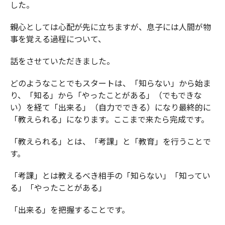
した。
親心としては心配が先に立ちますが、息子には人間が物
事を覚える過程について、
話をさせていただきました。
どのようなことでもスタートは、「知らない」から始ま
り、「知る」から「やったことがある」（でもできな
い）を経て「出来る」（自力でできる）になり最終的に
「教えられる」になります。ここまで来たら完成です。
「教えられる」とは、「考課」と「教育」を行うことで
す。
「考課」とは教えるべき相手の「知らない」「知ってい
る」「やったことがある」
「出来る」を把握することです。