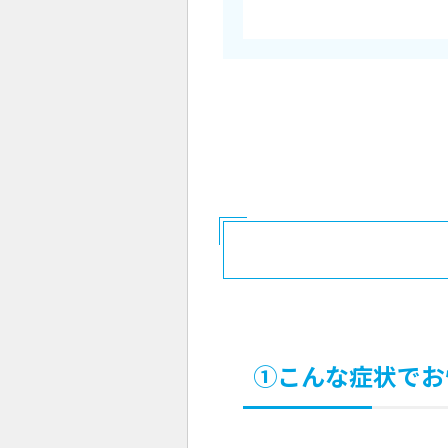
①こんな症状でお