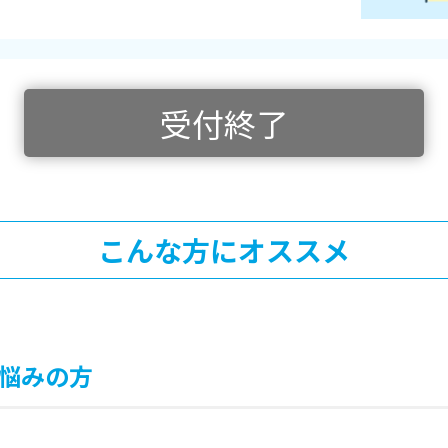
受付終了
こんな方にオススメ
悩みの方