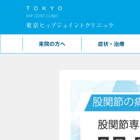
来院の方へ
症状・治療