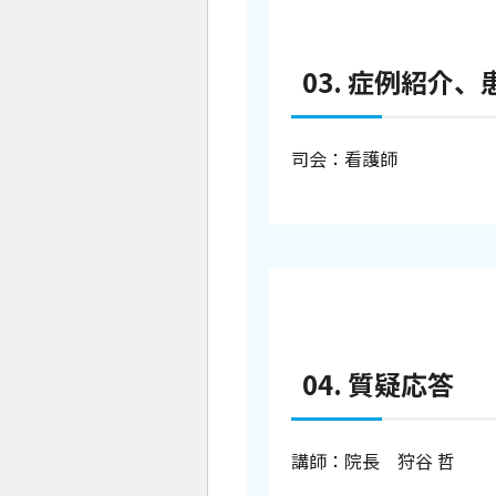
03. 症例紹介
司会：看護師
04. 質疑応答
講師：院長 狩谷 哲