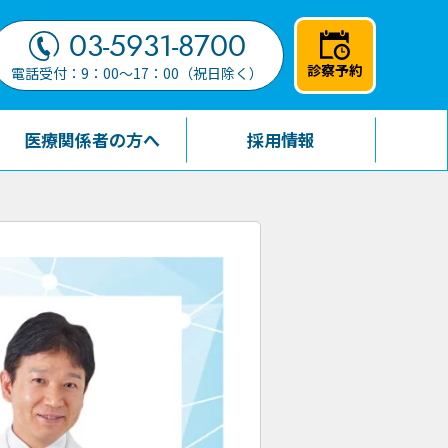
03-5931-8700
診察予約
電話受付：9：00～17：00（祝日除く）
医療関係者の方へ
採用情報