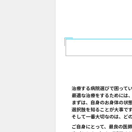
治療する病院選びで困って
最適な治療をするためには
まずは、自身のお身体の状
選択肢を知ることが大事で
そして一番大切なのは、ど
ご自身にとって、最良の医