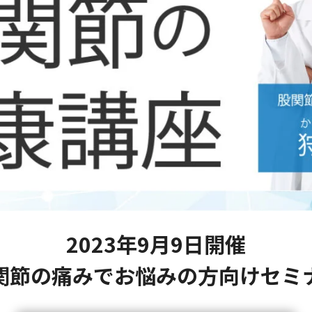
2023年9月9日開催
関節の痛みでお悩みの方向けセミ