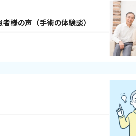
、患者様の声（手術の体験談）