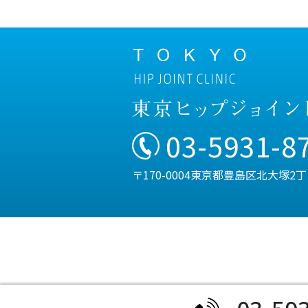
03-5931-8
〒170-0004東京都豊島区北大塚2