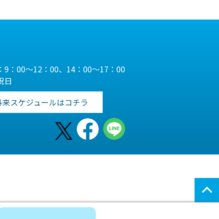
9：00～12：00、14：00～17：00
祝日
外来スケジュールはコチラ