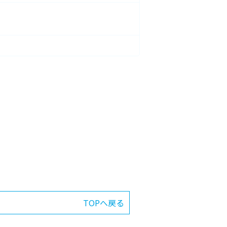
TOPへ戻る