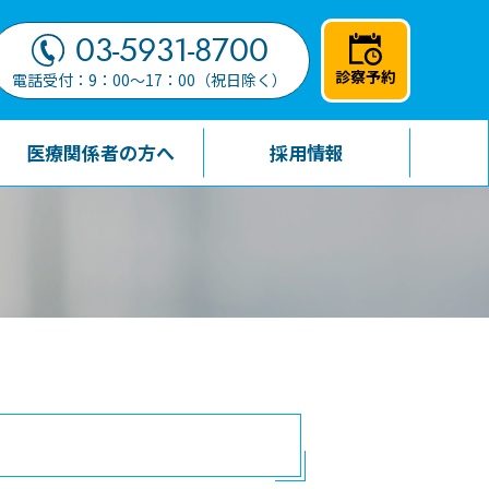
03-5931-8700
診察予約
電話受付：9：00～17：00（祝日除く）
医療関係者の方へ
採用情報