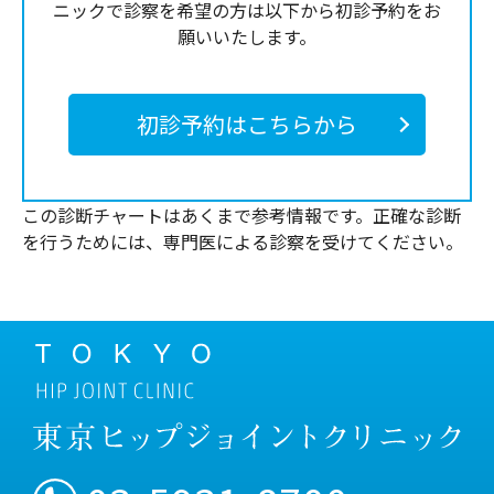
ニックで診察を希望の方は以下から初診予約をお
願いいたします。
初診予約はこちらから
この診断チャートはあくまで参考情報です。正確な診断
を行うためには、専門医による診察を受けてください。