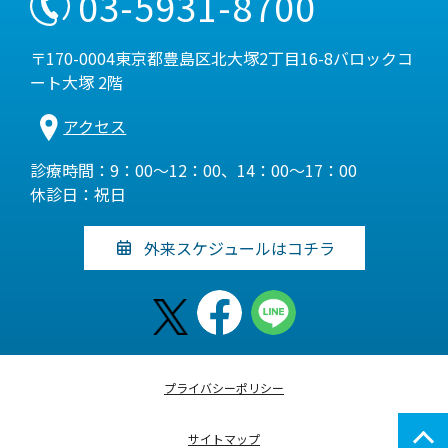
03-5931-8700
〒170-0004東京都豊島区北大塚2丁目16-8バロックコ
ート大塚 2階
アクセス
診療時間：9：00～12：00、14：00～17：00
休診日：祝日
外来スケジュールはコチラ
プライバシーポリシー
サイトマップ