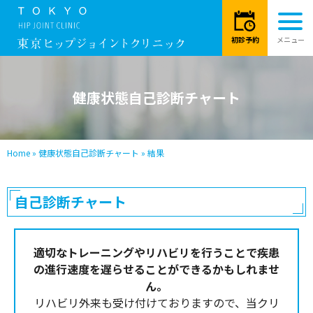
健康状態自己診断チャート
Home
»
健康状態自己診断チャート
»
結果
自己診断チャート
適切なトレーニングやリハビリを行うことで疾患
の進行速度を遅らせることができるかもしれませ
ん。
リハビリ外来も受け付けておりますので、当クリ