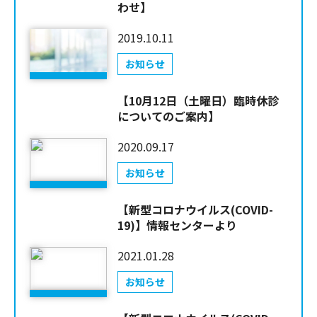
わせ】
2019.10.11
お知らせ
【10月12日（土曜日）臨時休診
についてのご案内】
2020.09.17
お知らせ
【新型コロナウイルス(COVID-
19)】情報センターより
2021.01.28
お知らせ