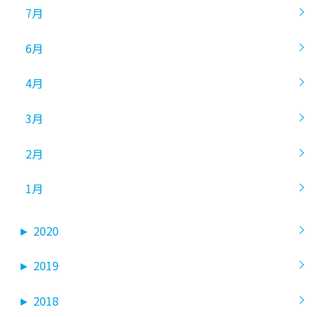
7月
6月
4月
3月
2月
1月
►
2020
►
2019
►
2018