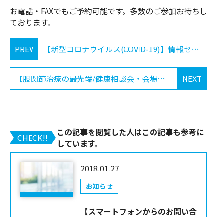
お電話・FAXでもご予約可能です。多数のご参加お待ちし
ております。
PREV
【新型コロナウイルス(COVID-19)】情報センターより
【股関節治療の最先端/健康相談会・会場変更のお知らせ 2021-6-12】
NEXT
この記事を閲覧した人はこの記事も参考に
CHECK!!
しています。
2018.01.27
お知らせ
【スマートフォンからのお問い合