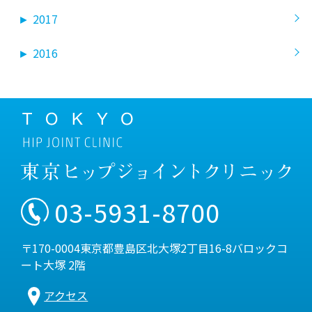
►
2017
►
2016
03-5931-8700
〒170-0004東京都豊島区北大塚2丁目16-8バロックコ
ート大塚 2階
アクセス