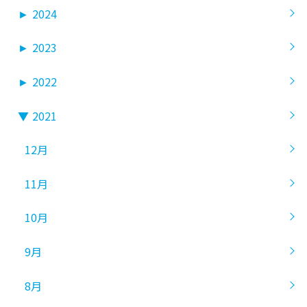
►
2024
►
2023
►
2022
▼
2021
12月
11月
10月
9月
8月