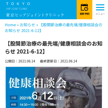
Home
»
お知らせ
»
【股関節治療の最先端/健康相談会の
お知らせ 2021-6-12】
【股関節治療の最先端/健康相談会のお知
らせ 2021-6-12】
公開日：2021.06.14
最終更新日：2021.06.14